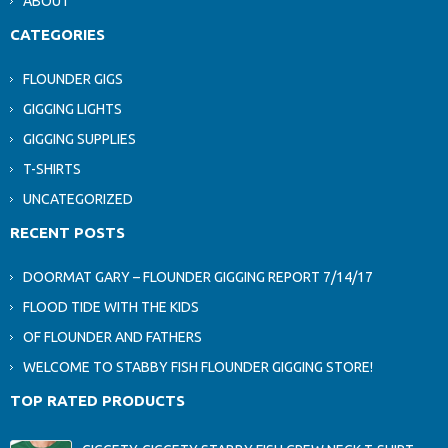
ABOUT
CATEGORIES
FLOUNDER GIGS
GIGGING LIGHTS
GIGGING SUPPLIES
T-SHIRTS
UNCATEGORIZED
RECENT POSTS
DOORMAT GARY – FLOUNDER GIGGING REPORT 7/14/17
FLOOD TIDE WITH THE KIDS
OF FLOUNDER AND FATHERS
WELCOME TO STABBY FISH FLOUNDER GIGGING STORE!
TOP RATED PRODUCTS